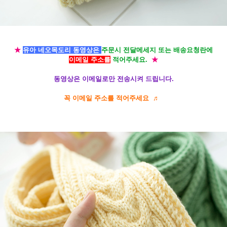
★
유아 네오
목도리 동영상은
주문시 전달메세지 또는 배송요청란에
이메일 주소를
적어주세요.
★
동영상은 이메일로만 전송시켜 드립니다.
꼭 이메일 주소를 적어주세요 ♬