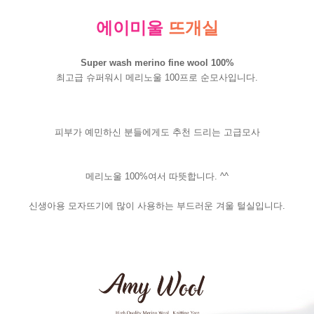
에이미울
뜨개실
Super wash merino fine wool 100%
최고급 슈퍼워시 메리노울 100프로 순모사입니다.
피부가 예민하신 분들에게도 추천 드리는 고급모사
메리노울 100%여서 따뜻합니다. ^^
신생아용 모자뜨기에 많이 사용하는 부드러운 겨울 털실입니다.