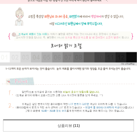
상품리뷰
(11)