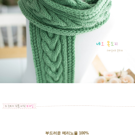
부드러운 메리노울 100%