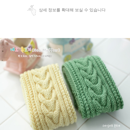
상세 정보를 확대해 보실 수 있습니다