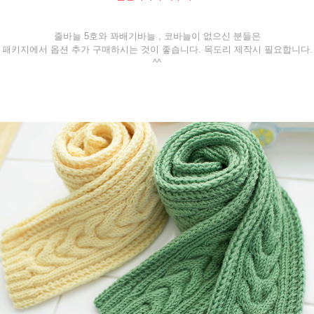
줄바늘 5호와 꽈배기바늘 , 코바늘이 없으신 분들은
패키지에서 옵션 추가 구매하시는 것이 좋습니다. 목도리 제작시 필요합니다.
^^