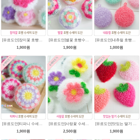
[유료도안]장미꽃 호빵수세미 도안/별수세미처럼 예쁜수세미뜨기/빤짝이수세미/장미 수세미/웰빙수세미실/장미꽃수세미/고급수세미실/꽃만쥬
[유료도안]별꽃 호빵수세미뜨기 도안(수세미실은 옵션에서 추가구매 가능)/수세미뜨기/수세미실/반짝이수세미/반짝이실/별수세미 호빵수세미 웰빙수세미 퐁퐁수세미 코바늘수세미
[유료도안]내츄럴 호빵수세미 코바늘뜨기 수세미뜨기 뜨개질 도안 반짝이실
1,900원
1,900원
1,000원
[유료도안]티파니 수세미뜨기 도안(수세미실은 옵션에서 추가구매 가능)/수세미뜨기/수세미실/반짝이수세미/반짝이실/웰빙수세미 퐁퐁수세미 코바늘수세미
[유료도안]사랑꽃 수세미뜨기 도안(수세미실은 옵션에서 추가구매 가능)/사랑꽃수세미/별호빵수세미처럼 예쁜수세미뜨기/수세미실/웰빙수세미실/고급수세미실/꽃수세미/봄꽃향기수세미
[유료도안]맛있는 딸기 수세미뜨기 도안(수세미실은 옵션에서 추가구매 가능)/수세미뜨기/수세미실/반짝이수세미/반짝이실/웰빙수세미 퐁퐁수세미 코바늘수세미
1,900원
2,500원
1,900원