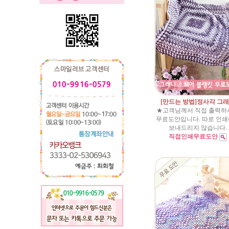
[만드는 방법]정사각 그
★고객님께서 직접 출력하
무료도안입니다. 따로 인
보내드리지 않습니다.
직접인쇄무료도안