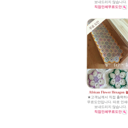
보내드리지 않습니다.
직접인쇄무료도안
African Flower Hexagon
★고객님께서 직접 출력하
무료도안입니다. 따로 인
보내드리지 않습니다.
직접인쇄무료도안