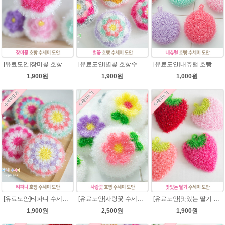
[유료도안]장미꽃 호빵수세미 도안/별수세미처럼 예쁜수세미뜨기/빤짝이수세미/장미 수세미/웰빙수세미실/장미꽃수세미/고급수세미실/꽃만쥬
[유료도안]별꽃 호빵수세미뜨기 도안(수세미실은 옵션에서 추가구매 가능)/수세미뜨기/수세미실/반짝이수세미/반짝이실/별수세미 호빵수세미 웰빙수세미 퐁퐁수세미 코바늘수세미
[유료도안]내츄럴 호빵수세미 코바늘뜨기 수세미뜨기 뜨개질 도안 반짝이실
1,900원
1,900원
1,000원
[유료도안]티파니 수세미뜨기 도안(수세미실은 옵션에서 추가구매 가능)/수세미뜨기/수세미실/반짝이수세미/반짝이실/웰빙수세미 퐁퐁수세미 코바늘수세미
[유료도안]사랑꽃 수세미뜨기 도안(수세미실은 옵션에서 추가구매 가능)/사랑꽃수세미/별호빵수세미처럼 예쁜수세미뜨기/수세미실/웰빙수세미실/고급수세미실/꽃수세미/봄꽃향기수세미
[유료도안]맛있는 딸기 수세미뜨기 도안(수세미실은 옵션에서 추가구매 가능)/수세미뜨기/수세미실/반짝이수세미/반짝이실/웰빙수세미 퐁퐁수세미 코바늘수세미
1,900원
2,500원
1,900원