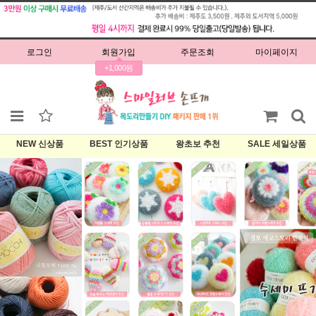
로그인
회원가입
주문조회
마이페이지
+1,000원
NEW 신상품
BEST 인기상품
왕초보 추천
SALE 세일상품