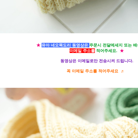
★
유아 네오
목도리 동영상은
주문시 전달메세지 또는 
이메일 주소를
적어주세요.
★
동영상은 이메일로만 전송시켜 드립니다.
꼭 이메일 주소를 적어주세요 ♬