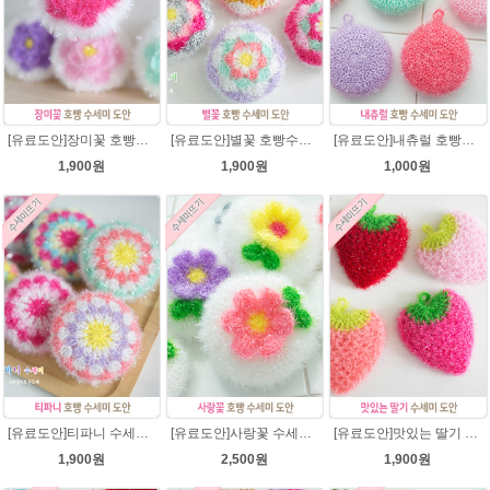
[유료도안]장미꽃 호빵수세미 도안/별수세미처럼 예쁜수세미뜨기/빤짝이수세미/장미 수세미/웰빙수세미실/장미꽃수세미/고급수세미실/꽃만쥬
[유료도안]별꽃 호빵수세미뜨기 도안(수세미실은 옵션에서 추가구매 가능)/수세미뜨기/수세미실/반짝이수세미/반짝이실/별수세미 호빵수세미 웰빙수세미 퐁퐁수세미 코바늘수세미
[유료도안]내츄럴 호빵수세미 코바늘뜨기 수세미뜨기 뜨개질 도안 반짝이실
1,900원
1,900원
1,000원
[유료도안]티파니 수세미뜨기 도안(수세미실은 옵션에서 추가구매 가능)/수세미뜨기/수세미실/반짝이수세미/반짝이실/웰빙수세미 퐁퐁수세미 코바늘수세미
[유료도안]사랑꽃 수세미뜨기 도안(수세미실은 옵션에서 추가구매 가능)/사랑꽃수세미/별호빵수세미처럼 예쁜수세미뜨기/수세미실/웰빙수세미실/고급수세미실/꽃수세미/봄꽃향기수세미
[유료도안]맛있는 딸기 수세미뜨기 도안(수세미실은 옵션에서 추가구매 가능)/수세미뜨기/수세미실/반짝이수세미/반짝이실/웰빙수세미 퐁퐁수세미 코바늘수세미
1,900원
2,500원
1,900원