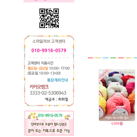
4,000
원