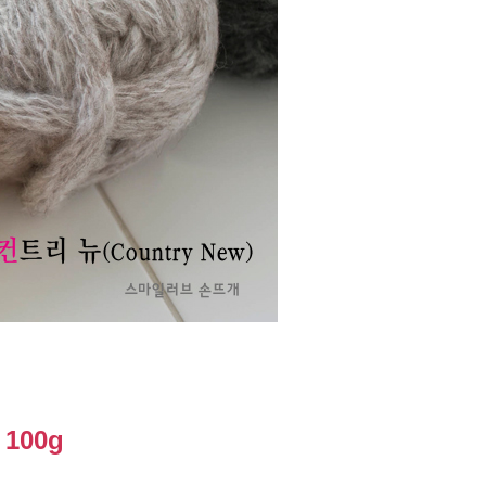
)
100g