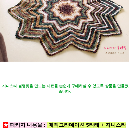
지니스타 블랭킷을 만드는 재료를 손쉽게 구매하실 수 있도록 상품을 만들었
습니다.
★
패키지 내용물 :
매직그라데이션 5타래 + 지니스타