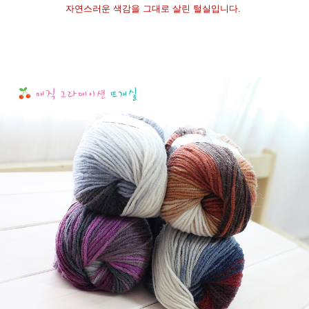
자연스러운 색감을 그대로 살린 털실입니다.