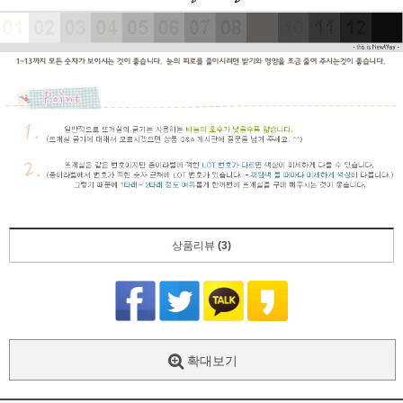
상품리뷰
(3)
확대보기