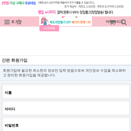
로그인
회원가입
주문조회
마이페이지
+1,000원
간편 회원가입
회원가입에 필요한 최소한의 정보만 입력 받음으로써 개인정보 수집을 최소화하
고 편리한 회원가입을 제공합니다.
이름
아이디
비밀번호