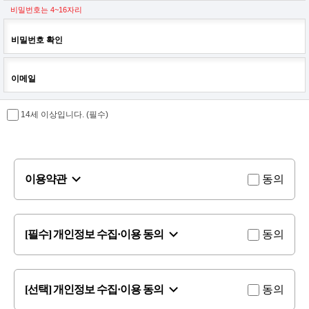
비밀번호는 4~16자리
비밀번호 확인
이메일
14세 이상입니다. (필수)
이용약관
동의
[필수] 개인정보 수집·이용 동의
동의
[선택] 개인정보 수집·이용 동의
동의