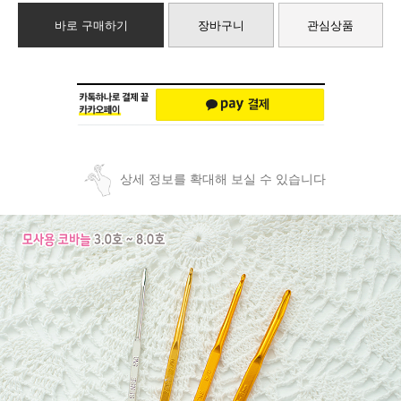
바로 구매하기
장바구니
관심상품
상세 정보를 확대해 보실 수 있습니다