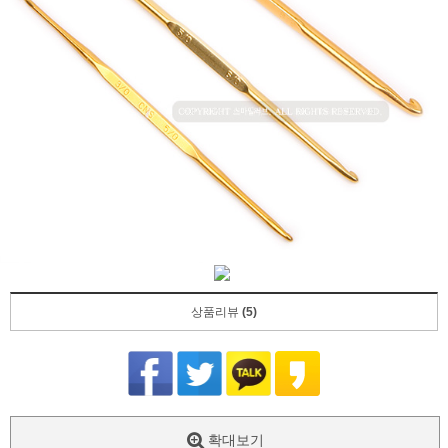
상품리뷰
(5)
확대보기