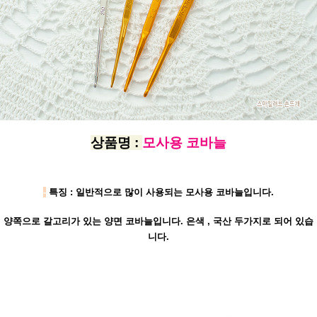
상품명 :
모사용 코바늘
-
특징 : 일반적으로 많이 사용되는 모사용 코바늘입니다.
양쪽으로 갈고리가 있는 양면 코바늘입니다. 은색 , 국산 두가지로 되어 있습
니다.