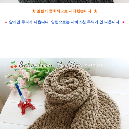
★ 멜란지 중회색으로 제작했습니다. ★
★
앞에만 무늬가 나옵니다. 양면으로는 세바스찬 무늬가 안 나옵니다.
★