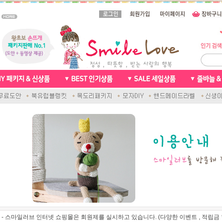
- 스마일러브 인터넷 쇼핑몰은 회원제를 실시하고 있습니다. (다양한 이벤트 , 적립금 