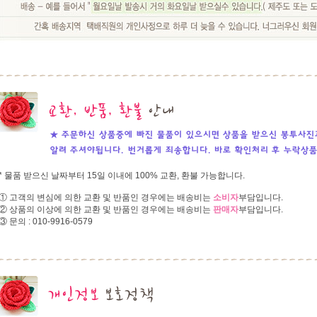
* 물품 받으신 날짜부터 15일 이내에 100% 교환, 환불 가능합니다.
① 고객의 변심에 의한 교환 및 반품인 경우에는 배송비는
소비자
부담입니다.
② 상품의 이상에 의한 교환 및 반품인 경우에는 배송비는
판매자
부담입니다.
③ 문의 : 010-9916-0579