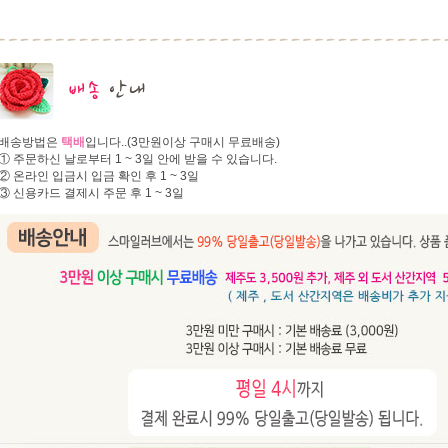
배송방법은
택배
입니다..(3만원이상 구매시 무료배송)
① 주문하신 날로부터 1 ~ 3일 안에 받을 수 있습니다.
② 온라인 입금시 입금 확인 후 1 ~ 3일
③ 신용카드 결제시 주문 후 1 ~ 3일