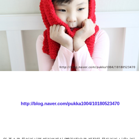
http://blog.naver.com/pukka1004/10180523470