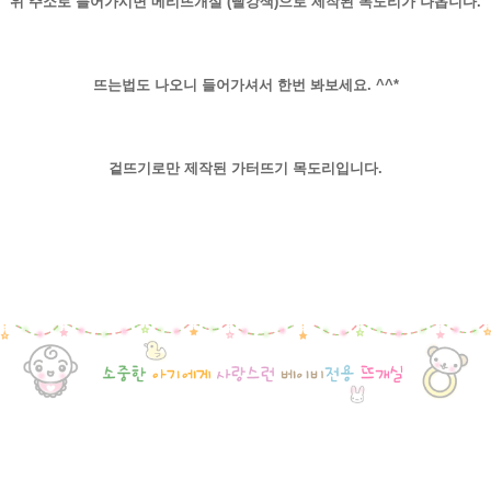
위 주소로 들어가시면 메리뜨개실 (빨강색)으로 제작된 목도리가 나옵니다.
뜨는법도 나오니 들어가셔서 한번 봐보세요. ^^*
겉뜨기로만 제작된 가터뜨기 목도리입니다.