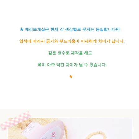
★ 메리뜨개실은 현재 각 색상별로 무게는 동일합니다만
염색에 따라서 굵기와 부드러움이 미세하게 차이가 납니다
.
같은 코수로 제작을 해도
폭이 아주 약간 차이가 날 수 있습니다.
★