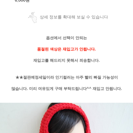
6,000원
상세 정보를 확대해 보실 수 있습니다
옵션에서 선택이 안되는
품절된 색상은 재입고가 안됩니다.
재입고를 해드리지 못해서 죄송합니다.
★★절판예정세일이라 인기컬러는 아주 빨리 빠질 가능성이
많습니다. 미리 여유있게 구매 부탁드립니다^^ 재입고 안됩니다.