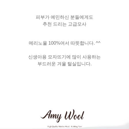
피부가 예민하신 분들에게도
추천 드리는 고급모사
메리노울 100%여서 따뜻합니다. ^^
신생아용 모자뜨기에 많이 사용하는
부드러운 겨울 털실입니다.