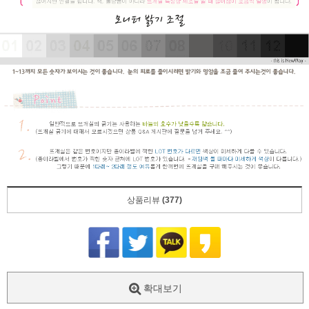
상품리뷰
(377)
확대보기