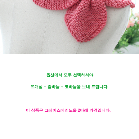
옵션에서 모두 선택하셔야
뜨개실 + 줄바늘 + 코바늘을 보내 드립니다.
이 상품은 그레이스메리노울 2타래 가격입니다.