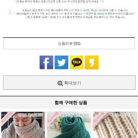
상품리뷰
(31)
확대보기
함께 구매한 상품