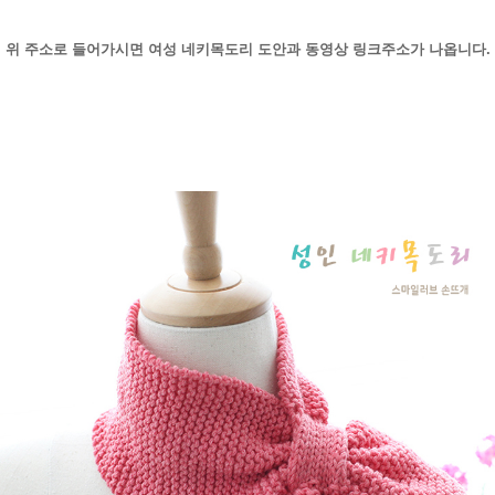
위 주소로 들어가시면 여성 네키목도리 도안과 동영상 링크주소가 나옵니다.