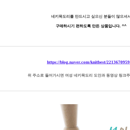
네키목도리를 만드시고 싶으신 분들이 많으셔
구매하시기 편하도록 만든 상품입니다. ^^
https://blog.naver.com/knitbest/221367095
위 주소로 들어가시면 여성 네키목도리 도안과 동영상 링크주