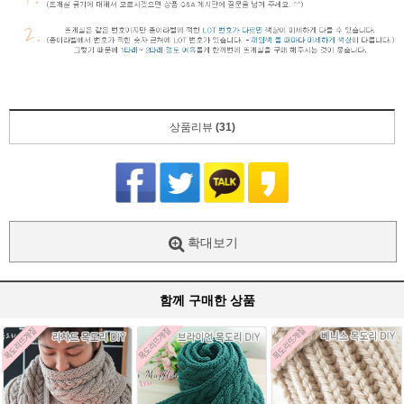
상품리뷰
(31)
확대보기
함께 구매한 상품