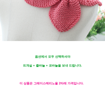
옵션에서 모두 선택하셔야
뜨개실 + 줄바늘 + 코바늘을 보내 드립니다.
이 상품은 그레이스메리노울 2타래 가격입니다.