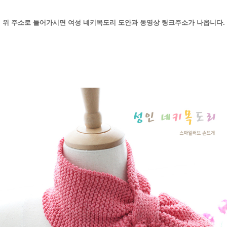
위 주소로 들어가시면 여성 네키목도리 도안과 동영상 링크주소가 나옵니다.