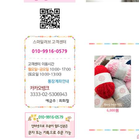
6,000
원