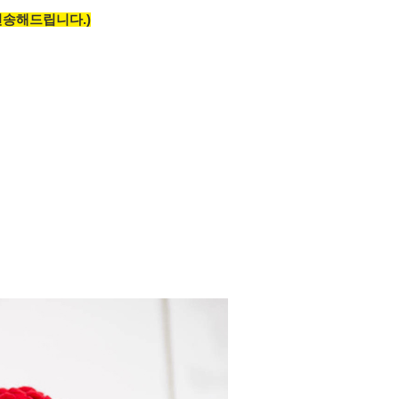
전송해드립니다.)