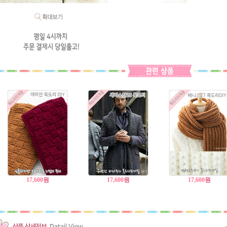
17,600
원
17,600
원
17,600
원