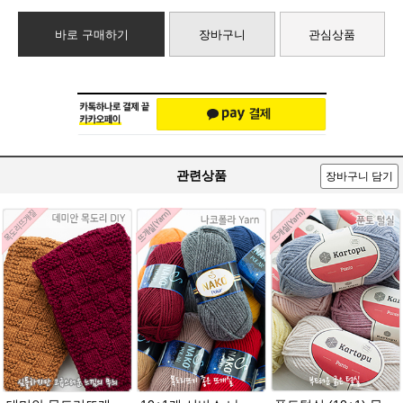
바로 구매하기
장바구니
관심상품
관련상품
장바구니 담기