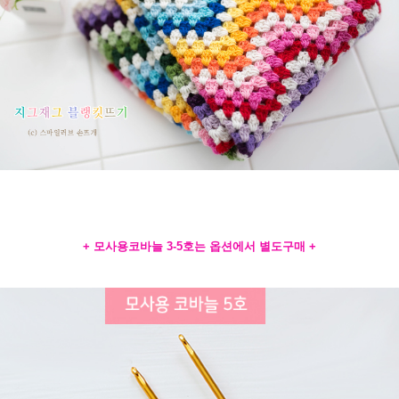
+ 모사용코바늘 3-5호는 옵션에서 별도구매 +