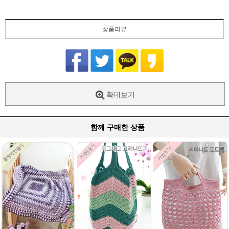
상품리뷰
확대보기
함께 구매한 상품