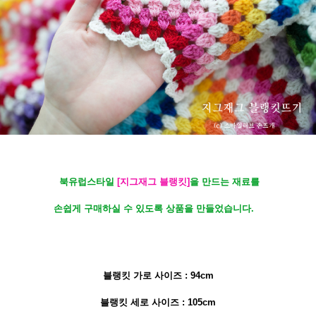
북유럽스타일
[지그재그 블랭킷]
을 만드는 재료를
손쉽게 구매하실 수 있도록 상품을 만들었습니다.
블랭킷
가로 사이즈 : 94cm
블랭킷 세로 사이즈 : 105cm