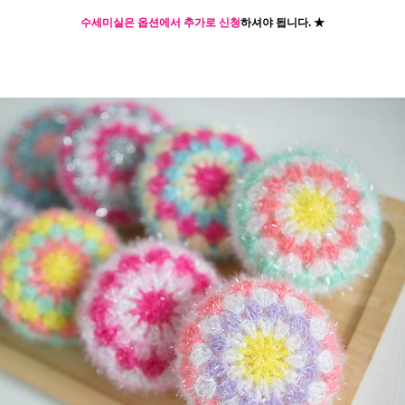
수세미실은 옵션에서 추가로 신청
하셔야 됩니다.
★