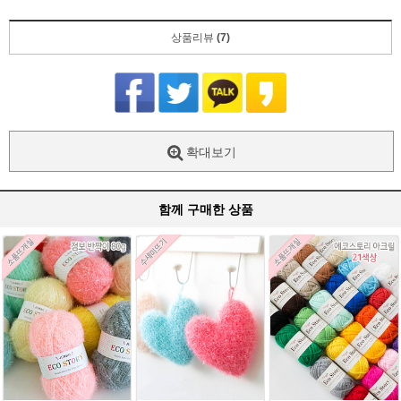
상품리뷰
(7)
확대보기
함께 구매한 상품