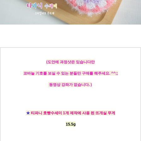
(도안에
과정샷은 있습니다만
코바늘 기호를 보실 수 있는 분들만 구매를 해주세요. ^^;;
동영상 강좌가 없습니다. )
★
티파니 호빵수세미 1개 제작에 사용 된 뜨개실 무게
15.5g