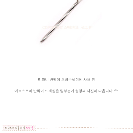
티파니 반짝이 호빵수세미에 사용 된
에코스토리 반짝이 뜨개실은 밑부분에 설명과 사진이 나옵니다. ^^