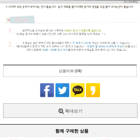
상품리뷰
(19)
확대보기
함께 구매한 상품