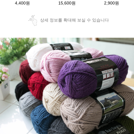
4,400원
15,600원
2,900원
상세 정보를 확대해 보실 수 있습니다