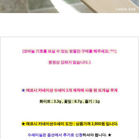
(
코바늘 기호를 보실 수 있는 분들만 구매를 해주세요. ^^;;
동영상 강좌가 없습니다. )
★
메르시 카네이션 수세미 1개 제작에 사용 된 뜨개실 무게
화이트 : 3.3g , 꽃잎 : 8.7g ,
줄기 : 1g
★ 메르시 카네이션수세미 도안 : 상품가격 1,900원 입니다.
수세미실은 옵션에서 추가로 신청
하셔야 됩니다.
★