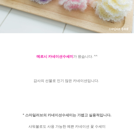
메르시 카네이션수세미
가 왔습니다. ^^
감사의 선물로 인기 많은 카네이션입니다.
* 스마일러브의 카네이션수세미는 가볍고 실용적입니다.
샤워볼로도 사용 가능한 예쁜 카네이션 꽃 수세미