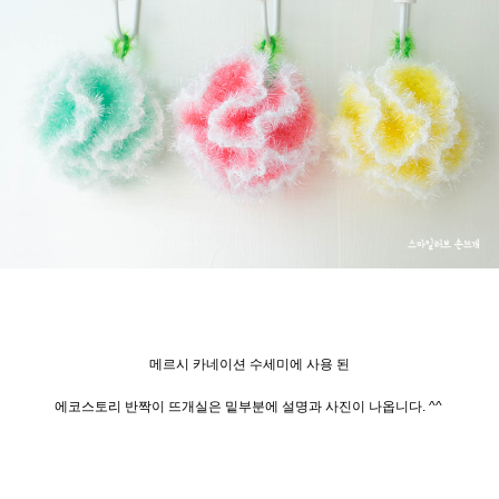
메르시 카네이션 수세미에 사용 된
에코스토리 반짝이 뜨개실은 밑부분에 설명과 사진이 나옵니다. ^^