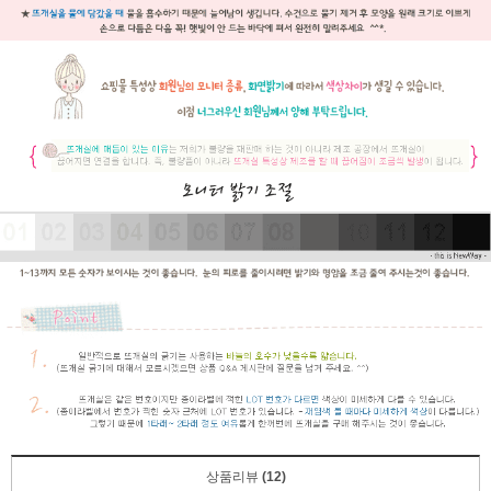
상품리뷰
(12)