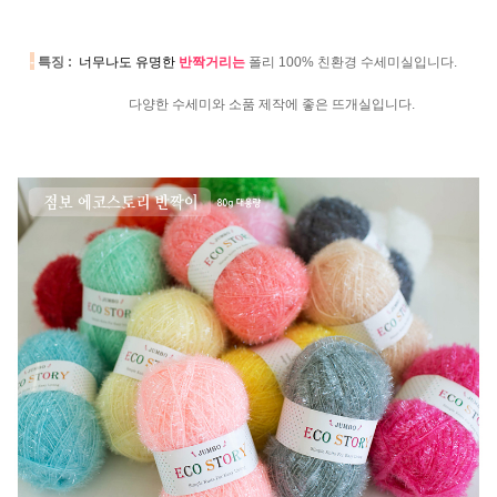
-
특징 :
너무나도 유명한
반짝거리는
폴리 100% 친환경 수세미실입니다.
다양한 수세미와 소품 제작에 좋은 뜨개실입니다.