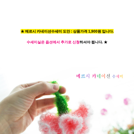
★ 메르시 카네이션수세미 도안 : 상품가격 1,900원 입니다.
수세미실은 옵션에서 추가로 신청
하셔야 됩니다.
★