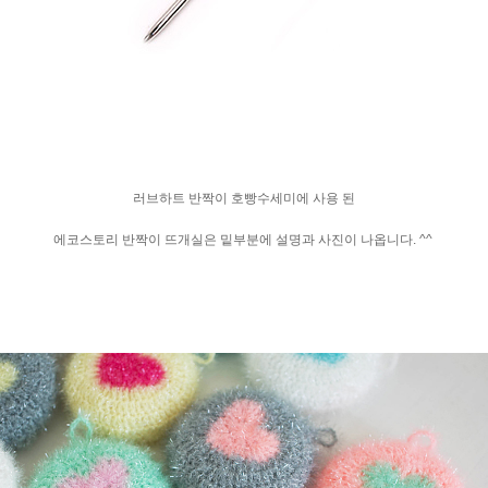
러브하트 반짝이 호빵수세미에 사용 된
에코스토리 반짝이 뜨개실은 밑부분에 설명과 사진이 나옵니다. ^^