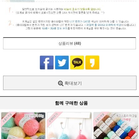
상품리뷰
(48)
확대보기
함께 구매한 상품