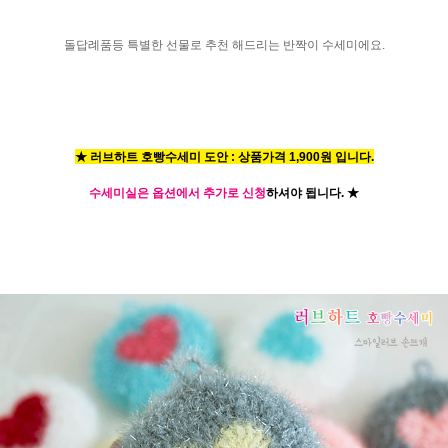
돌답례품등 특별한 선물로 추천 해드리는 반짝이 수세미에요.
★ 러브하트 호빵수세미 도안 : 상품가격 1,900원 입니다.
수세미실은 옵션에서 추가로 신청
하셔야 됩니다.
★