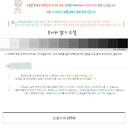
상품리뷰
(254)