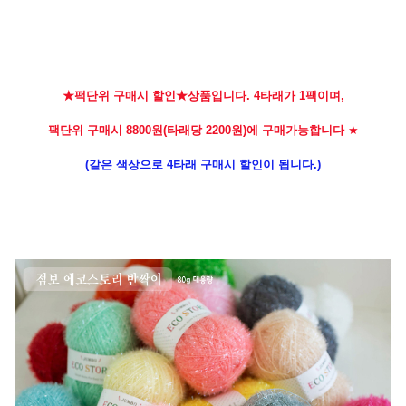
★팩단위 구매시 할인★상품입니다. 4타래가 1팩이며,
팩단위 구매시 8800원(타래당 2200원)에 구매가능합니다
★
(같은 색상으로 4타래 구매시 할인이 됩니다.)