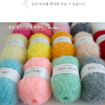
상세 정보를 확대해 보실 수 있습니다