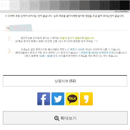
상품리뷰
(52)
확대보기