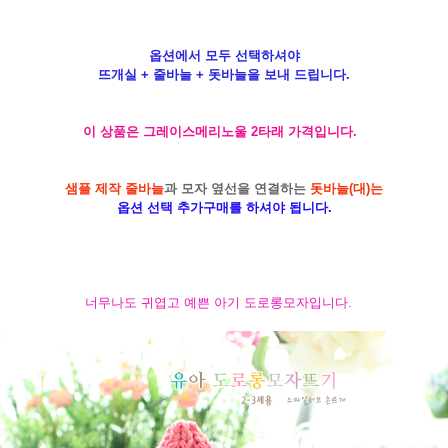
옵션에서 모두 선택하셔야
뜨개실 + 줄바늘 + 돗바늘을 보내 드립니다.
이 상품은 그레이스메리노울 2타래 가격입니다.
샘플 제작 줄바늘
과 모자 옆선을 연결하는
돗바늘(대)는
옵션 선택 추가구매를 하셔야 됩니다.
너무나도 귀엽고 예쁜 아기 도로롱모자입니다.