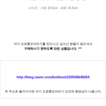
사이즈 : 가로 20.5cm , 세로 16.5cm
아기 도로롱모자뜨기를 만드시고 싶으신 분들이 많으셔서
구매하시기 편하도록 만든 상품입니다. ^^
http://blog.naver.com/knitbest/220558648264
위 주소로 들어가시면 아기 도로롱모자뜨기 도안과 동영상이 나옵니다.