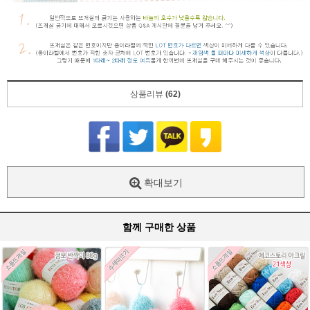
상품리뷰
(62)
확대보기
함께 구매한 상품