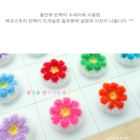
꽃만쥬 반짝이 수세미에 사용된
에코스토리 반짝이 뜨개실은 밑부분에 설명과 사진이 나옵니다. ^^