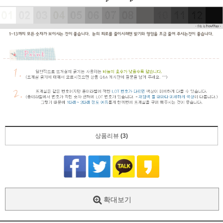
상품리뷰
(3)
확대보기