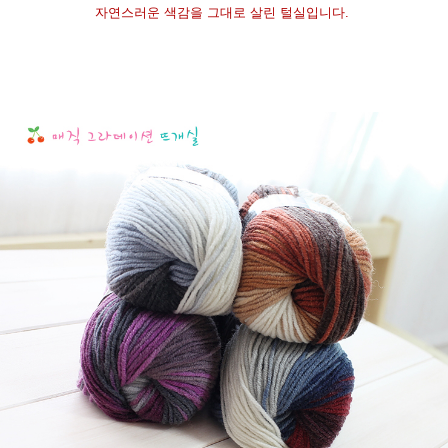
자연스러운 색감을 그대로 살린 털실입니다.