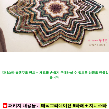
지니스타 블랭킷을 만드는 재료를 손쉽게 구매하실 수 있도록 상품을 만들었
습니다.
★
패키지 내용물 :
매직그라데이션 5타래 + 지니스타