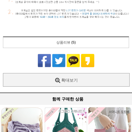
상품리뷰
(5)
확대보기
함께 구매한 상품