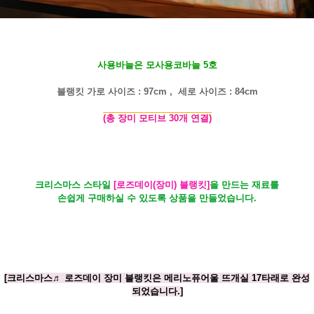
사용바늘은 모사용코바늘 5호
블랭킷 가로 사이즈 : 97cm , 세로 사이즈 : 84cm
(총 장미 모티브 30개 연결)
크리스마스 스타일
[로즈데이(장미) 블랭킷]
을 만드는 재료를
손쉽게 구매하실 수 있도록 상품을 만들었습니다.
[크리스마스♬ 로즈데이 장미 블랭킷은 메리노퓨어울 뜨개실 17타래로 완성
되었습니다.]