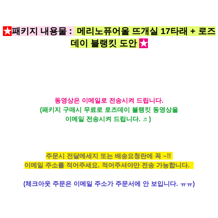
★
패키지 내용물 :
메리노퓨어울
뜨개실 17타래 + 로즈
데이 블랭킷 도안
★
동영상은 이메일로 전송시켜 드립니다.
(패키지 구매시 무료로 로즈데이 블랭킷 동영상을
이메일 전송시켜 드립니다. ♬)
주문시 전달메세지 또는 배송요청란에 꼭 ~!!
이메일 주소를 적어주세요. 적어주셔야만 전송 가능합니다.
(체크아웃 주문은 이메일 주소가 주문서에 안 보입니다. ㅠㅠ)