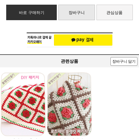
바로 구매하기
장바구니
관심상품
관련상품
장바구니 담기