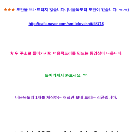
★★★
도안을 보내드리지 않습니다. (너음목도리 도안이 없습니다. ㅠ.ㅠ)
http://cafe.naver.com/smileloveknit/58718
★ 위 주소로 들어가시면 너음목도리를 만드는 동영상이 나옵니다.
들어가셔서 봐보세요. ^^
너음목도리 1개를 제작하는 재료만 보내 드리는 상품입니다.