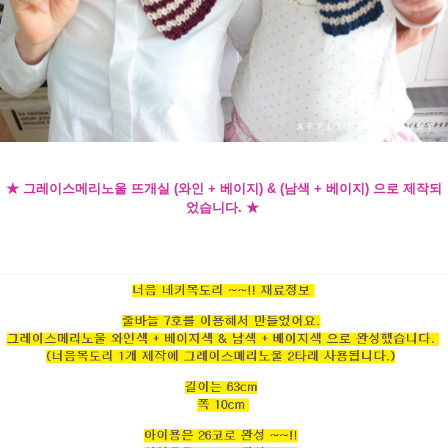
★ 그레이스메리노울 뜨개실 (와인 + 베이지) & (남색 + 베이지) 으로 제작되
었습니다. ★