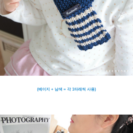
(베이지 + 남색 = 각 1타래씩 사용)