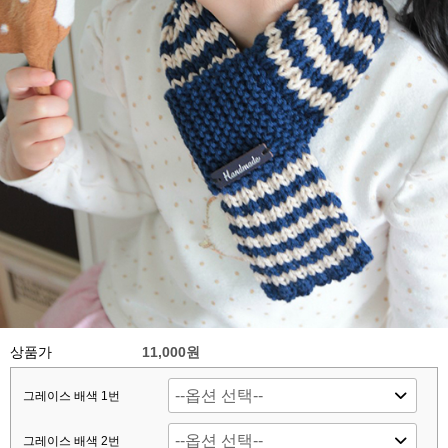
상품가
11,000원
그레이스 배색 1번
그레이스 배색 2번