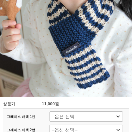
상품가
11,000원
그레이스 배색 1번
그레이스 배색 2번