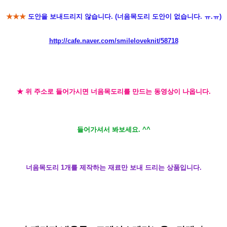
★★★
도안을 보내드리지 않습니다. (너음목도리 도안이 없습니다. ㅠ.ㅠ)
http://cafe.naver.com/smileloveknit/58718
★ 위 주소로 들어가시면 너음목도리를 만드는 동영상이 나옵니다.
들어가셔서 봐보세요. ^^
너음목도리 1개를 제작하는 재료만 보내 드리는 상품입니다.