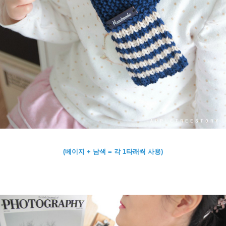
(베이지 + 남색 = 각 1타래씩 사용)