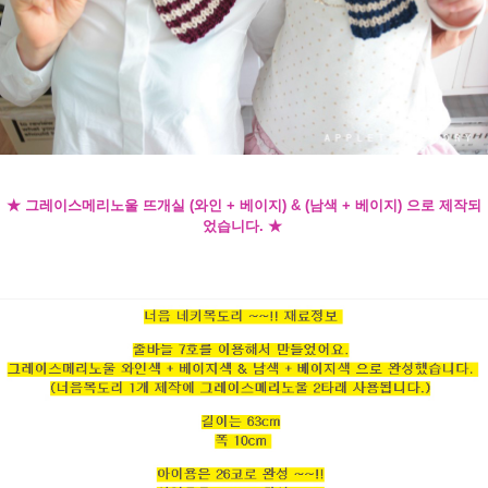
★ 그레이스메리노울 뜨개실 (와인 + 베이지) & (남색 + 베이지) 으로 제작되
었습니다. ★