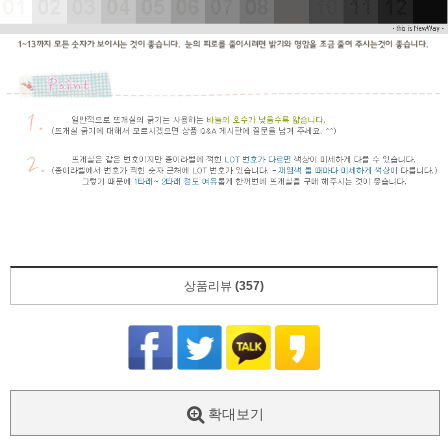
상품리뷰
(357)
확대보기