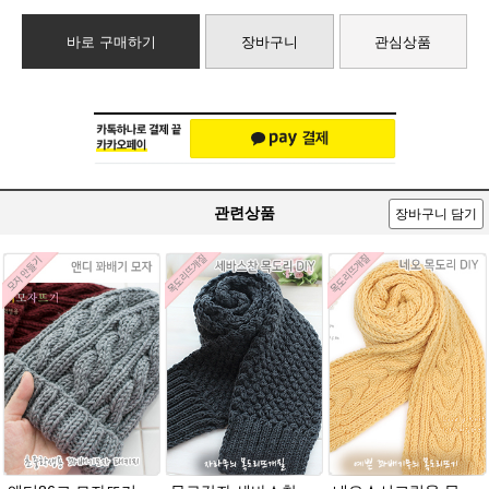
바로 구매하기
장바구니
관심상품
관련상품
장바구니 담기