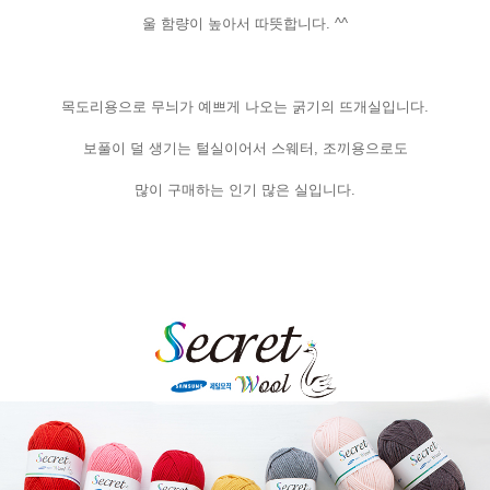
울 함량이 높아서 따뜻합니다. ^^
목도리용으로 무늬가 예쁘게 나오는 굵기의 뜨개실입니다.
보풀이 덜 생기는 털실이어서 스웨터, 조끼용으로도
많이 구매하는 인기 많은 실입니다.