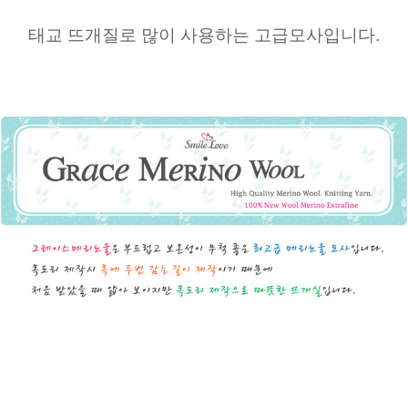
태교 뜨개질로 많이 사용하는 고급모사입니다.