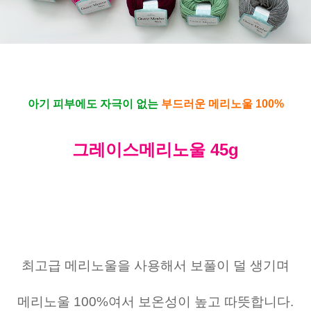
아기 피부에도 자극이 없는
부드러운 메리노울 100%
그레이스메리노울 45g
최고급 메리노울을 사용해서 보풀이 덜 생기며
메리노울 100%여서 보온성이 높고 따뜻합니다.