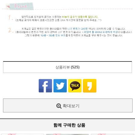
상품리뷰
(525)
확대보기
함께 구매한 상품