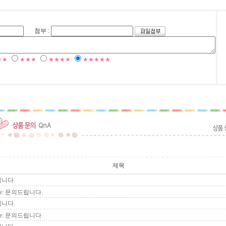
첨부 :
★★
★★★
★★★★
★★★★★
제목
니다.
e: 문의드립니다.
니다.
e: 문의드립니다.