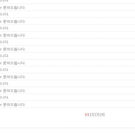
니다.
e: 문의드립니다.
니다.
e: 문의드립니다.
니다.
e: 문의드립니다.
니다.
e: 문의드립니다.
니다.
e: 문의드립니다.
니다.
e: 문의드립니다.
니다.
e: 문의드립니다.
니다.
e: 문의드립니다.
[2]
[3]
[4]
[1]