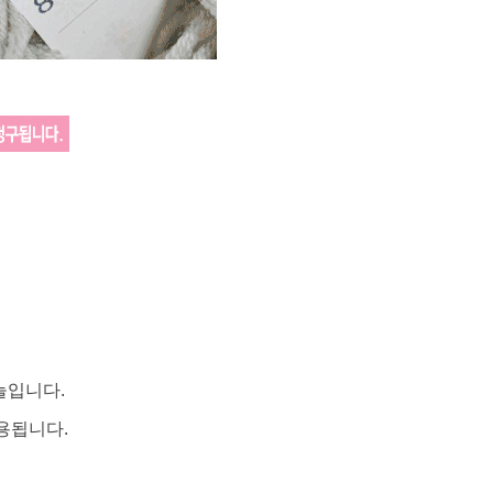
늘입니다.
용됩니다.