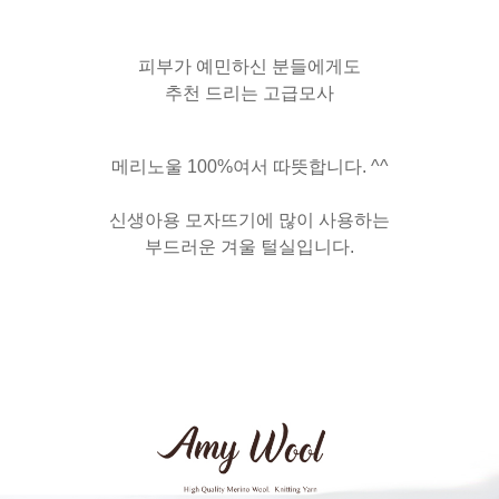
피부가 예민하신 분들에게도
추천 드리는 고급모사
메리노울 100%여서 따뜻합니다. ^^
신생아용 모자뜨기에 많이 사용하는
부드러운 겨울 털실입니다.