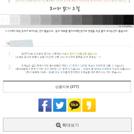
상품리뷰
(377)
확대보기