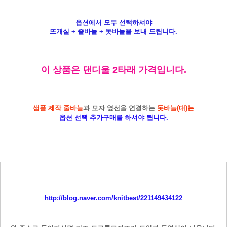
옵션에서 모두 선택하셔야
뜨개실 + 줄바늘 + 돗바늘을 보내 드립니다.
이 상품은 댄디울 2타래 가격입니다.
샘플 제작 줄바늘
과 모자 옆선을 연결하는
돗바늘(대)는
옵션 선택 추가구매를 하셔야 됩니다.
http://blog.naver.com/knitbest/221149434122