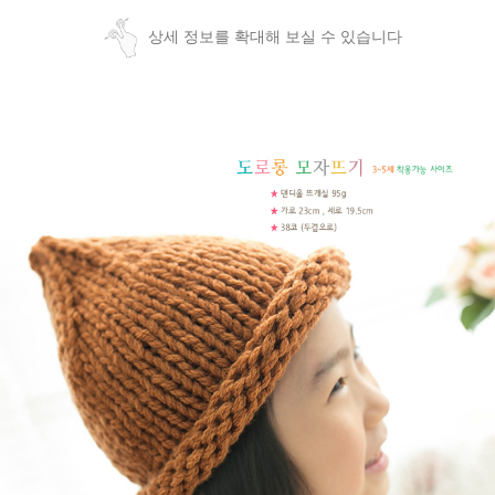
상세 정보를 확대해 보실 수 있습니다