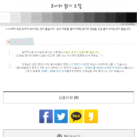
상품리뷰
(8)
확대보기