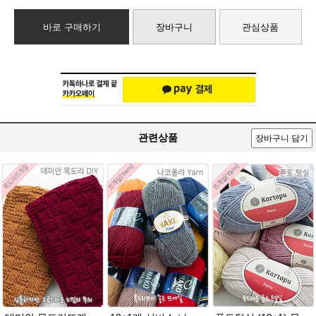
바로 구매하기
장바구니
관심상품
관련상품
장바구니 담기