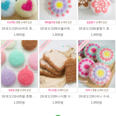
[유료도안]러브하트 호빵수세미뜨기 도안(수세미실은 옵션에서 추가구매 가능)/별호빵수세미처럼 예쁜수세미뜨기/빤짝이 수세미실/웰빙수세미실/고급수세미실/하트뜨기 반짝이수세미 하트수세미
[유료도안]해피플라워 호빵수세미뜨기 도안(수세미실은 옵션에서 추가구매 가능)/수세미뜨기/수세미실/반짝이수세미/반짝이실/별수세미 호빵수세미 웰빙수세미 퐁퐁수세미 코바늘수세미
[유료도안]벚꽃향기 호빵수세미뜨기 도안(수세미실은 옵션에서 추가구매 가능)/수세미뜨기/수세미실/반짝이수세미/반짝이실/별수세미 호빵수세미 웰빙수세미 퐁퐁수세미 코바늘수세미
1,900원
1,900원
1,900원
[유료도안]내츄럴 호빵수세미 코바늘뜨기 수세미뜨기 뜨개질 도안 반짝이실
[유료도안]허니식빵 수세미뜨기 코바늘뜨기도안 /수세미뜨기/수세미실/반짝이수세미/반짝이실/수세미실 웰빙수세미 퐁퐁수세미 식빵 코바늘수세미
[유료도안]티파니 수세미뜨기 도안(수세미실은 옵션에서 추가구매 가능)/수세미뜨기/수세미실/반짝이수세미/반짝이실/웰빙수세미 퐁퐁수세미 코바늘수세미
1,000원
1,900원
1,900원