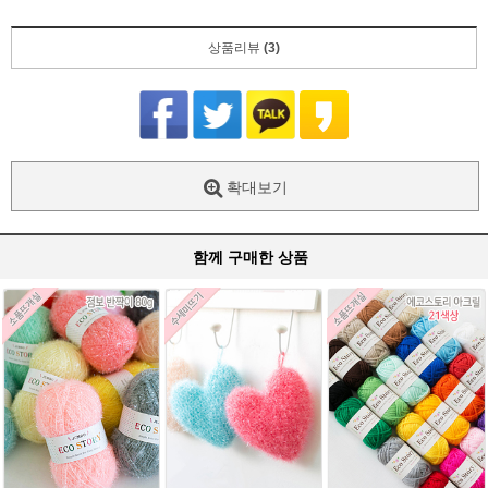
상품리뷰
(3)
확대보기
함께 구매한 상품