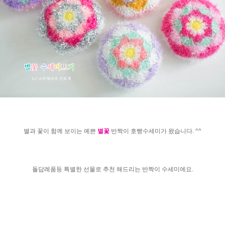
별과 꽃이 함께 보이는 예쁜
별꽃
반짝이 호빵수세미가 왔습니다. ^^
돌답례품등 특별한 선물로 추천 해드리는 반짝이 수세미에요.