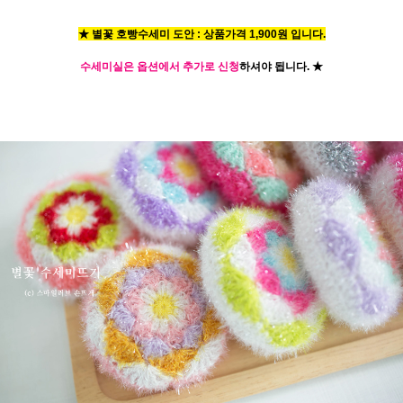
★ 별꽃 호빵수세미 도안 : 상품가격 1,900원 입니다.
수세미실은 옵션에서 추가로 신청
하셔야 됩니다.
★