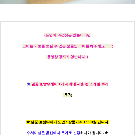
(도안에
과정샷은 있습니다만
코바늘 기호를 보실 수 있는 분들만 구매를 해주세요. ^^;;
동영상 강좌가 없습니다. )
★
별꽃 호빵수세미 1개 제작에 사용 된 뜨개실 무게
15.7g
★ 별꽃 호빵수세미 도안 : 상품가격 1,900원 입니다.
수세미실은 옵션에서 추가로 신청
하셔야
됩니다.
★