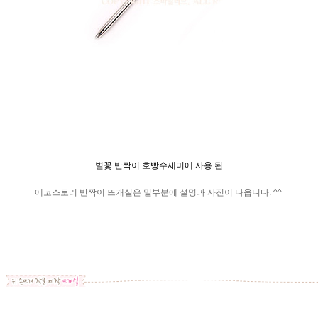
별꽃 반짝이 호빵수세미에 사용 된
에코스토리 반짝이 뜨개실은 밑부분에 설명과 사진이 나옵니다. ^^