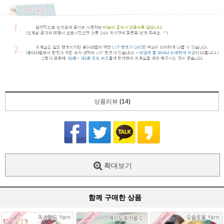
상품리뷰
(14)
확대보기
함께 구매한 상품