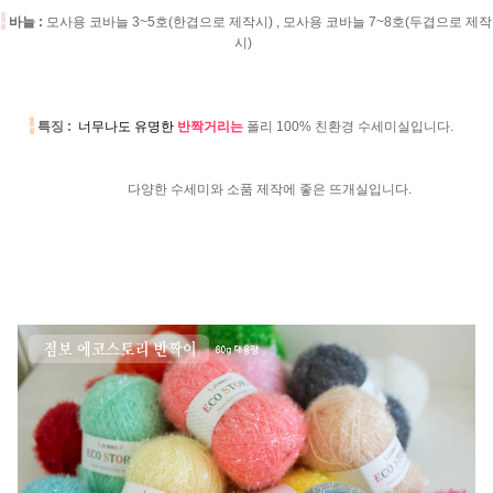
-
바늘 :
모사용 코바늘 3~5호(한겹으로 제작시) , 모사용 코바늘 7~8호(두겹으로 제작
시)
-
특징 :
너무나도 유명한
반짝거리는
폴리 100% 친환경 수세미실입니다.
다양한 수세미와 소품 제작에 좋은 뜨개실입니다.