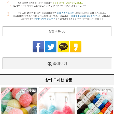
상품리뷰
(2)
확대보기
함께 구매한 상품