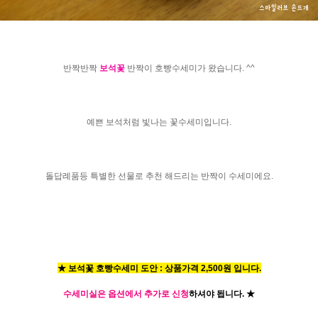
반짝반짝
보석꽃
반짝이 호빵수세미가 왔습니다. ^^
예쁜 보석처럼 빛나는 꽃수세미입니다.
돌답례품등 특별한 선물로 추천 해드리는 반짝이 수세미에요.
★ 보석꽃 호빵수세미 도안 : 상품가격 2,500원 입니다.
수세미실은 옵션에서 추가로 신청
하셔야 됩니다.
★