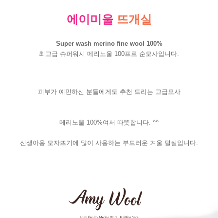
에이미울
뜨개실
Super wash merino fine wool 100%
최고급 슈퍼워시 메리노울 100프로 순모사입니다.
피부가 예민하신 분들에게도 추천 드리는 고급모사
메리노울 100%여서 따뜻합니다. ^^
신생아용 모자뜨기에 많이 사용하는 부드러운 겨울 털실입니다.