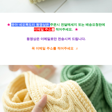
★
유아 네오
목도리 동영상은
주문시 전달메세지 또는 배송요청란에
이메일 주소를
적어주세요.
★
동영상은 이메일로만 전송시켜 드립니다.
꼭 이메일 주소를 적어주세요 ♬