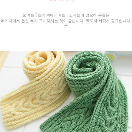
줄바늘 5호와 꽈배기바늘 , 코바늘이 없으신 분들은
패키지에서 옵션 추가 구매하시는 것이 좋습니다. 목도리 제작시 필요합니다.
^^