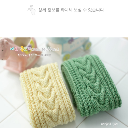
상세 정보를 확대해 보실 수 있습니다