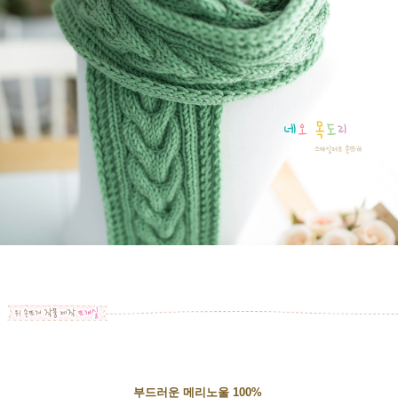
부드러운 메리노울 100%