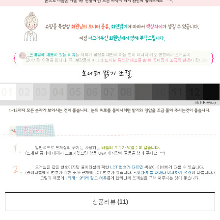
상품리뷰
(11)