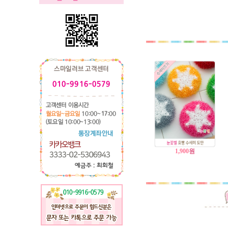
1,900
원