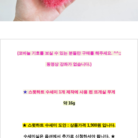
(코바늘 기호를 보실 수 있는 분들만 구매를 해주세요. ^^;;
동영상 강좌가 없습니다.)
★
스윗하트 수세미 1개 제작에 사용 된 뜨개실 무게
약 16g
★ 스윗하트 수세미 도안 : 상품가격 1,900원 입니다.
수세미실은 옵션에서 추가로 신청
하셔야 됩니다.
★