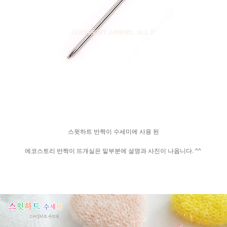
스윗하트 반짝이 수세미에 사용 된
에코스토리 반짝이 뜨개실은 밑부분에 설명과 사진이 나옵니다. ^^