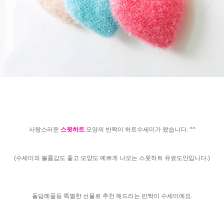
사랑스러운
스윗하트
모양의 반짝이 하트수세미가 왔습니다. ^^
(수세미의 볼륨감도 좋고 모양도 예쁘게 나오는 스윗하트 유료도안입니다.)
돌답례품등 특별한 선물로 추천 해드리는 반짝이 수세미에요.