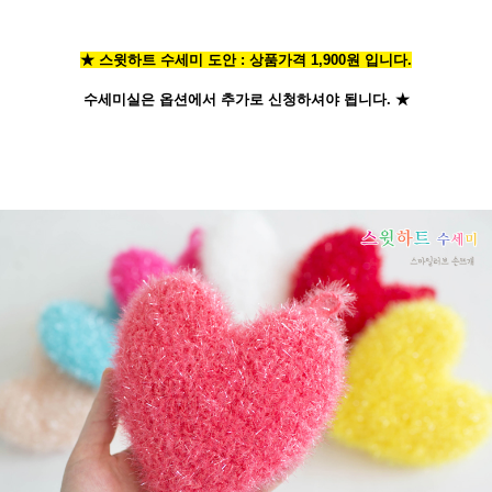
★ 스윗하트 수세미 도안 : 상품가격 1,900원 입니다.
수세미실은 옵션에서 추가로 신청
하셔야 됩니다.
★