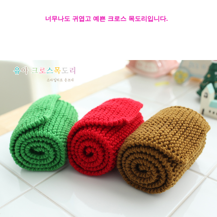
너무나도 귀엽고 예쁜 크로스 목도리입니다.