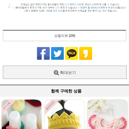
상품리뷰
(29)
확대보기
함께 구매한 상품