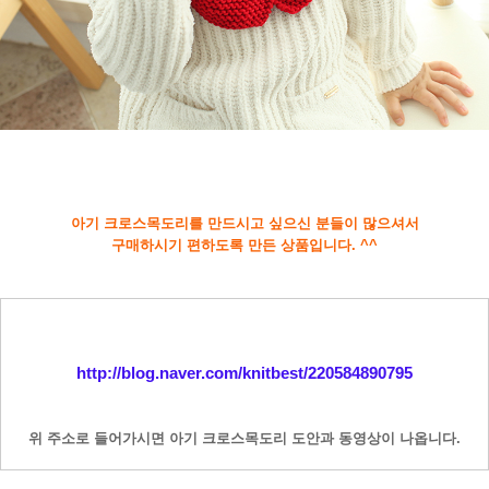
아기 크로스목도리를 만드시고 싶으신 분들이 많으셔서
구매하시기 편하도록 만든 상품입니다. ^^
http://blog.naver.com/knitbest/220584890795
위 주소로 들어가시면 아기 크로스목도리 도안과 동영상이 나옵니다.