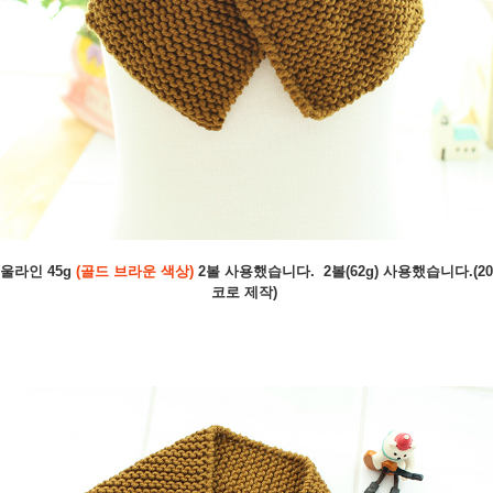
울라인 45g
(골드 브라운 색상)
2볼 사용했습니다.
2볼
(62g)
사용했습니다.(20
코로 제작)