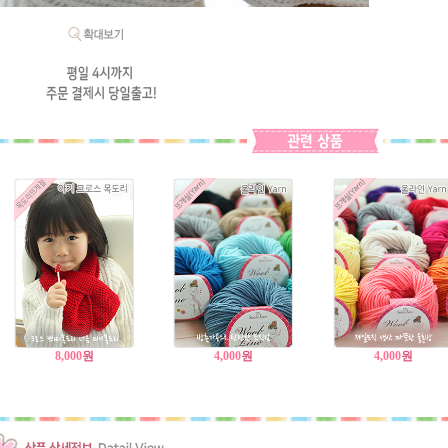
8,000
원
4,000
원
4,000
원