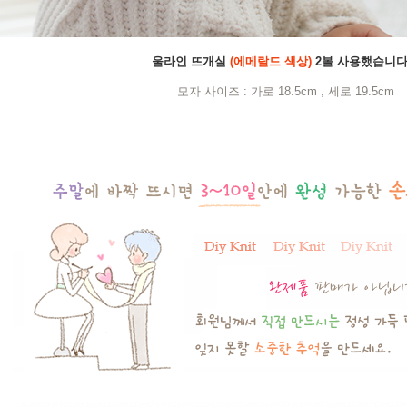
울라인 뜨개실
(에메랄드 색상)
2볼 사용했습니다
모자 사이즈 : 가로 18.5cm , 세로 19.5cm