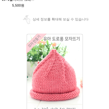
5,500원
상세 정보를 확대해 보실 수 있습니다