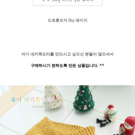
도로롱모자 Diy 패키지
아기 네키목도리를 만드시고 싶으신 분들이 많으셔서
구매하시기 편하도록 만든 상품입니다. ^^