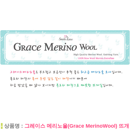
-
상품명 :
그레이스 메리노울(Grace MerinoWool) 뜨개