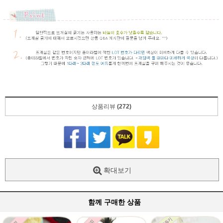
상품리뷰
(272)
확대보기
함께 구매한 상품