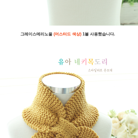
그레이스메리노울
(머스터드 색상)
1볼 사용했습니다.