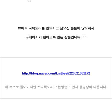
쁘띠 미니목도리를 만드시고 싶으신 분들이 많으셔서
구매하시기 편하도록 만든 상품입니다. ^^
http://blog.naver.com/knitbest/220521081172
위 주소로 들어가시면 쁘띠목도리 뜨는방법 도안과 동영상이 나옵니다.