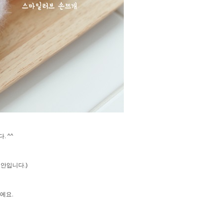
 ^^
안입니다.)
에요.